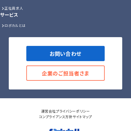
正社員求人
サービス
ロボカルとは
お問い合わせ
企業のご担当者さま
運営会社
プライバシーポリシー
コンプライアンス方針
サイトマップ