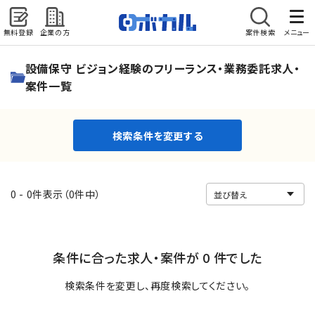
無料登録
企業の方
案件検索
メニュー
検索条件を変更する
設備保守 ビジョン経験のフリーランス・業務委託求人・
案件一覧
検索条件を変更する
0 - 0件表示（0件中）
条件に合った求人・案件が 0 件でした
検索条件を変更し、再度検索してください。