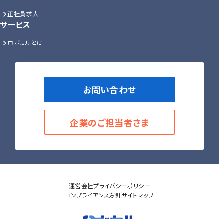
正社員求人
サービス
ロボカルとは
お問い合わせ
企業のご担当者さま
運営会社
プライバシーポリシー
コンプライアンス方針
サイトマップ