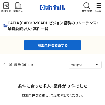
無料登録
企業の方
案件検索
メニュー
検索条件を変更する
CATIA（CAD＞3dCAD） ビジョン経験のフリーランス・
業務委託求人・案件一覧
検索条件を変更する
0 - 0件表示（0件中）
条件に合った求人・案件が 0 件でした
検索条件を変更し、再度検索してください。