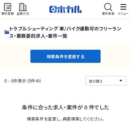
無料登録
企業の方
案件検索
メニュー
検索条件を変更する
トラブルシューティング 車/バイク通勤可のフリーラン
ス・業務委託求人・案件一覧
検索条件を変更する
0 - 0件表示（0件中）
条件に合った求人・案件が 0 件でした
検索条件を変更し、再度検索してください。