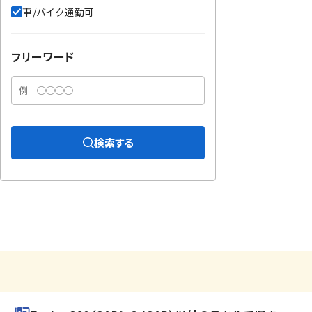
車/バイク通勤可
フリーワード
検索する