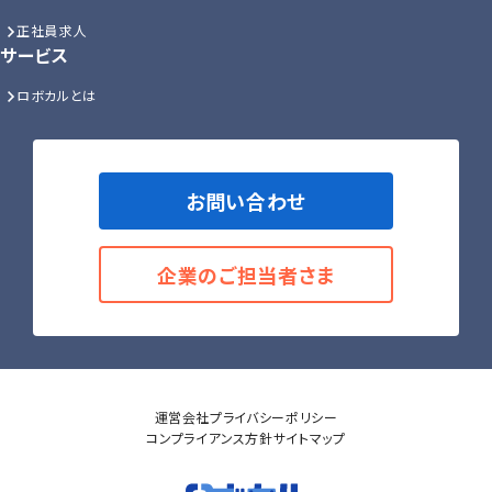
正社員求人
サービス
ロボカルとは
お問い合わせ
企業のご担当者さま
運営会社
プライバシーポリシー
コンプライアンス方針
サイトマップ