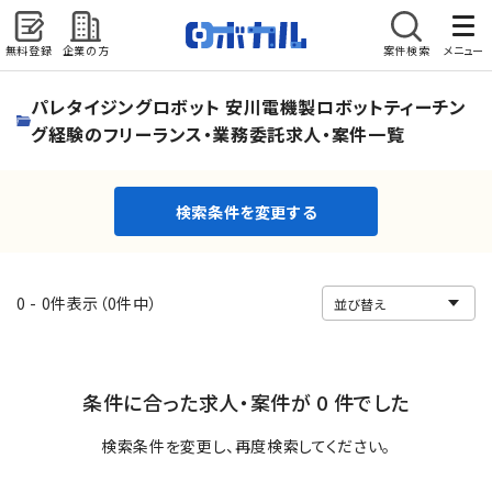
無料登録
企業の方
案件検索
メニュー
検索条件を変更する
パレタイジングロボット 安川電機製ロボットティーチン
グ経験のフリーランス・業務委託求人・案件一覧
検索条件を変更する
0 - 0件表示（0件中）
条件に合った求人・案件が 0 件でした
検索条件を変更し、再度検索してください。