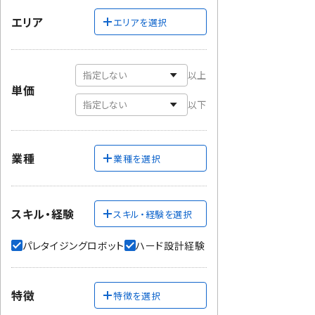
エリア
エリアを選択
以上
単価
以下
業種
業種を選択
スキル・経験
スキル・経験を選択
パレタイジングロボット
ハード設計経験
特徴
特徴を選択