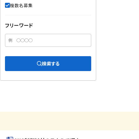
複数名募集
フリーワード
検索する