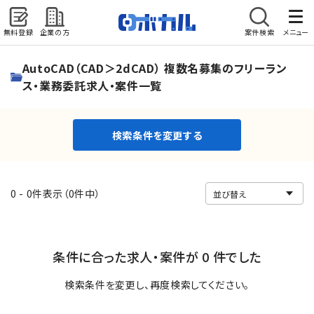
無料登録
企業の方
案件検索
メニュー
検索条件を変更する
AutoCAD（CAD＞2dCAD） 複数名募集のフリーラン
ス・業務委託求人・案件一覧
検索条件を変更する
0 - 0件表示（0件中）
条件に合った求人・案件が 0 件でした
検索条件を変更し、再度検索してください。