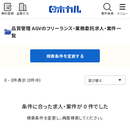
無料登録
企業の方
案件検索
メニュー
検索条件を変更する
品質管理 AGVのフリーランス・業務委託求人・案件一
覧
検索条件を変更する
0 - 0件表示（0件中）
条件に合った求人・案件が 0 件でした
検索条件を変更し、再度検索してください。