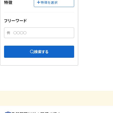
特徴
特徴を選択
フリーワード
検索する