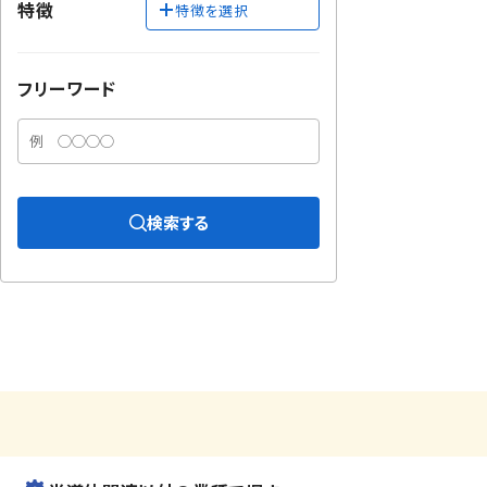
特徴
特徴を選択
フリーワード
検索する