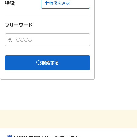
特徴
特徴を選択
フリーワード
検索する