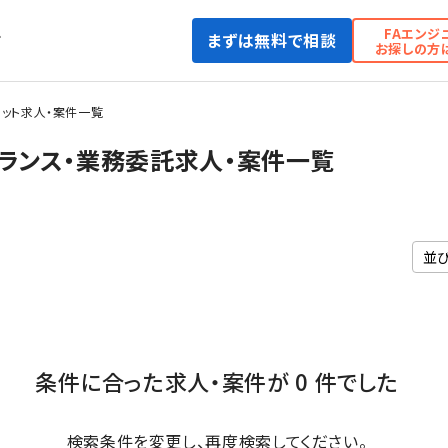
FAエンジ
まずは無料で相談
て
お探しの方
ット求人・案件一覧
ランス・業務委託求人・案件一覧
条件に合った求人・案件が 0 件でした
検索条件を変更し、再度検索してください。