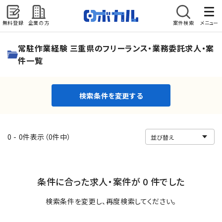
無料登録
企業の方
案件検索
メニュー
検索条件を変更する
常駐作業経験 三重県のフリーランス・業務委託求人・案
件一覧
検索条件を変更する
0 - 0件表示（0件中）
条件に合った求人・案件が 0 件でした
検索条件を変更し、再度検索してください。