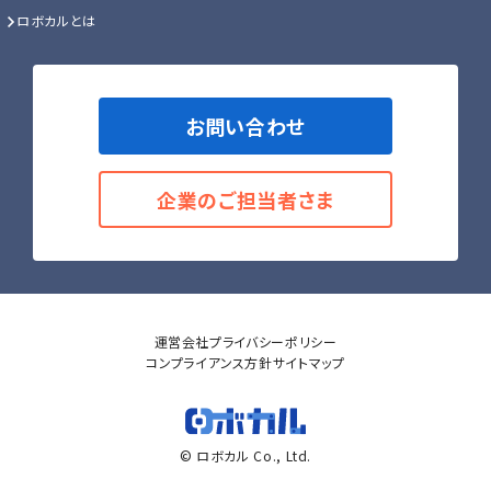
ロボカルとは
お問い合わせ
企業のご担当者さま
運営会社
プライバシーポリシー
コンプライアンス方針
サイトマップ
© ロボカル Co., Ltd.