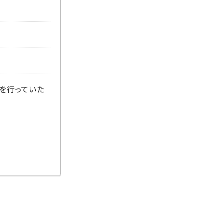
を行っていた