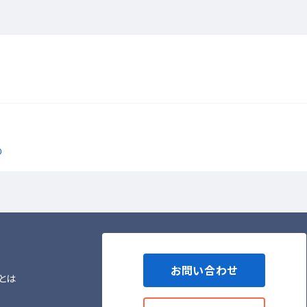
り
お問い合わせ
とは