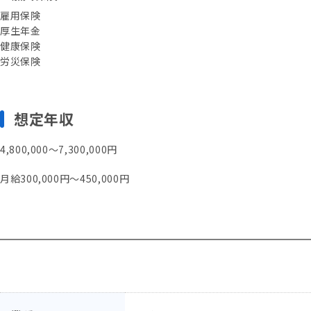
雇用保険
厚生年金
健康保険
労災保険
想定年収
4,800,000〜7,300,000円
月給300,000円～450,000円