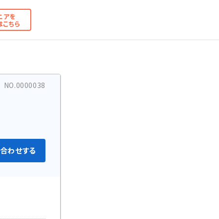
ニアを
はこちら
NO.0000038
合わせする