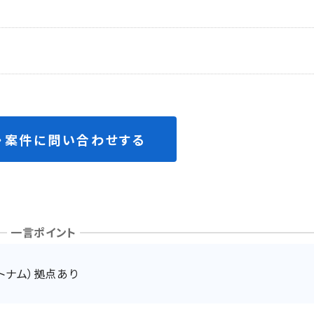
・案件に問い合わせする
一言ポイント
トナム）拠点あり