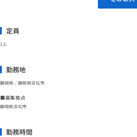
定員
1人
勤務地
静岡県／静岡県浜松市
■募集拠点
静岡県浜松市
勤務時間