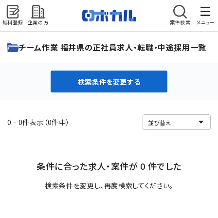
無料登録
企業の方
案件検索
メニュー
検索条件を変更する
チーム作業 福井県の正社員求人・転職・中途採用一覧
検索条件を変更する
0 - 0件表示（0件中）
条件に合った求人・案件が 0 件でした
検索条件を変更し、再度検索してください。