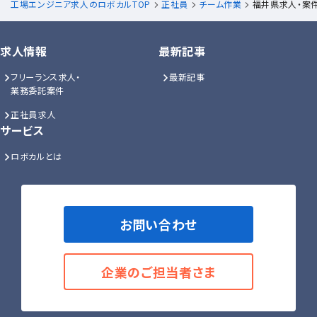
工場エンジニア求人のロボカルTOP
正社員
チーム作業
福井県求人・案
求人情報
最新記事
フリーランス求人・
最新記事
業務委託案件
正社員求人
サービス
ロボカルとは
お問い合わせ
企業のご担当者さま