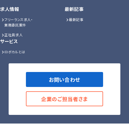
求人情報
最新記事
フリーランス求人・
最新記事
業務委託案件
正社員求人
サービス
ロボカルとは
お問い合わせ
企業のご担当者さま