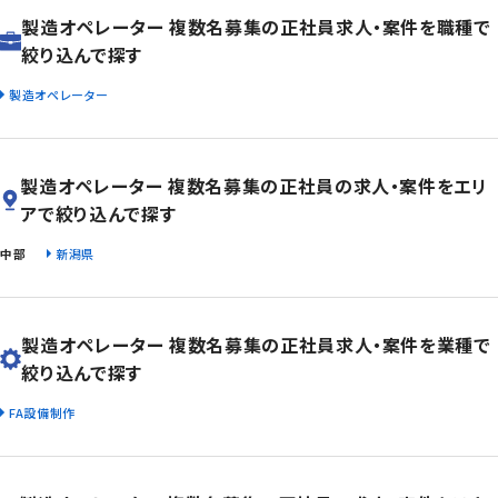
製造オペレーター 複数名募集の正社員求人・案件を職種で
絞り込んで探す
製造オペレーター
製造オペレーター 複数名募集の正社員の求人・案件をエリ
アで絞り込んで探す
中部
新潟県
製造オペレーター 複数名募集の正社員求人・案件を業種で
絞り込んで探す
FA設備制作