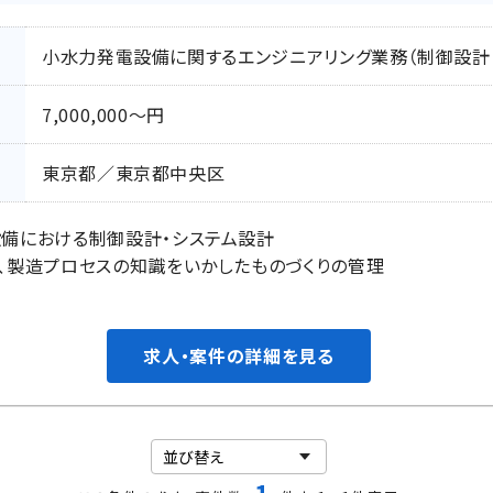
小水力発電設備に関するエンジニアリング業務（制御設計
7,000,000〜円
東京都／東京都中央区
設備における制御設計・システム設計
、製造プロセスの知識をいかしたものづくりの管理
求人・案件の詳細を見る