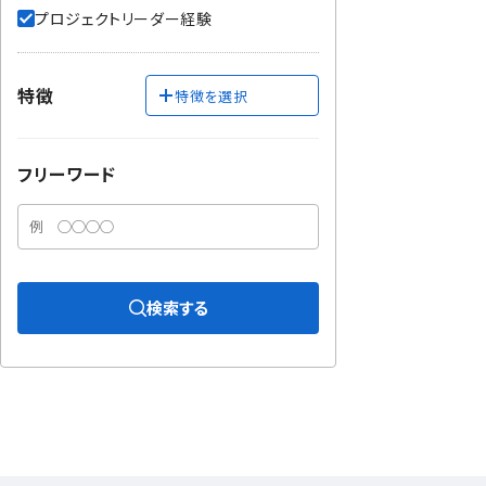
プロジェクトリーダー経験
特徴
特徴を選択
フリーワード
検索する