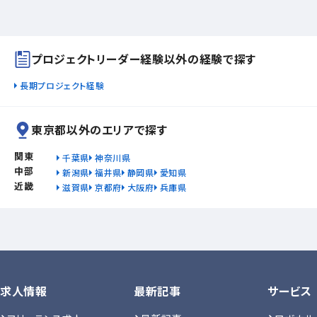
プロジェクトリーダー経験以外の経験で探す
長期プロジェクト経験
東京都以外のエリアで探す
関東
千葉県
神奈川県
中部
新潟県
福井県
静岡県
愛知県
近畿
滋賀県
京都府
大阪府
兵庫県
求人情報
最新記事
サービス