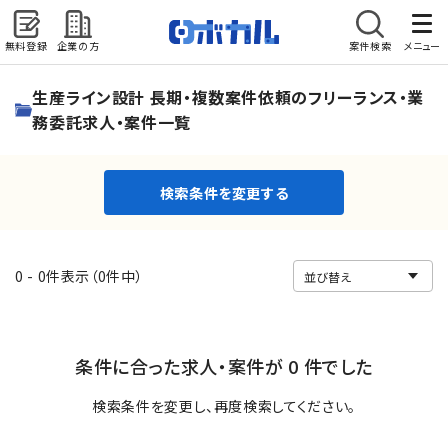
無料登録
企業の方
案件検索
メニュー
検索条件を変更する
生産ライン設計 長期・複数案件依頼のフリーランス・業
務委託求人・案件一覧
検索条件を変更する
0 - 0件表示（0件中）
条件に合った求人・案件が 0 件でした
検索条件を変更し、再度検索してください。