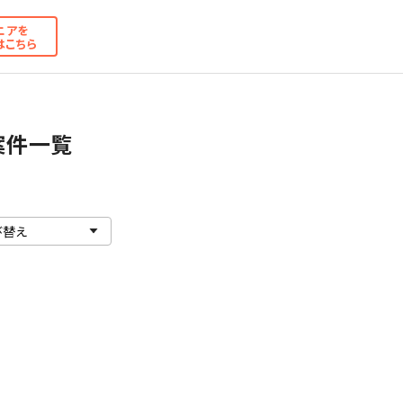
ニアを
はこちら
案件一覧