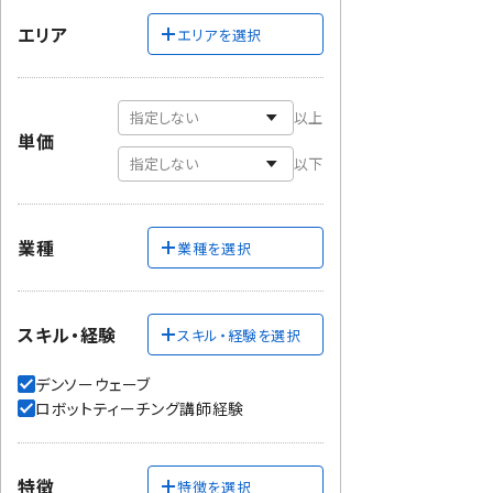
エリア
エリアを選択
以上
単価
以下
業種
業種を選択
スキル・経験
スキル・経験を選択
デンソーウェーブ
ロボットティーチング講師経験
特徴
特徴を選択