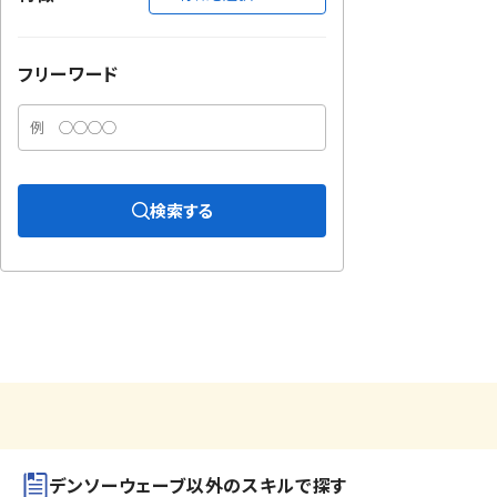
フリーワード
検索する
デンソーウェーブ以外のスキルで探す