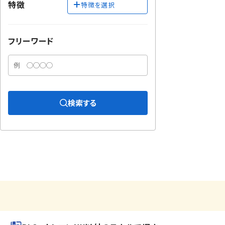
特徴
特徴を選択
フリーワード
検索する