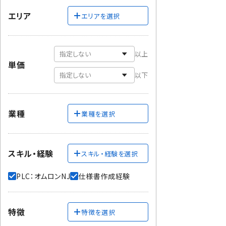
エリア
エリアを選択
以上
単価
以下
業種
業種を選択
スキル・経験
スキル・経験を選択
PLC：オムロンNJ
仕様書作成経験
特徴
特徴を選択