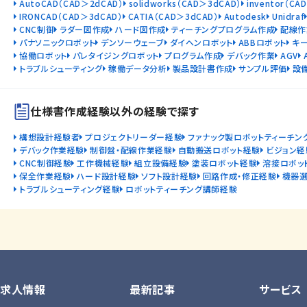
AutoCAD（CAD＞2dCAD）
solidworks（CAD＞3dCAD）
inventor（CA
IRONCAD（CAD＞3dCAD）
CATIA（CAD＞3dCAD）
Autodesk
Unidraf
CNC制御
ラダー図作成
ハード図作成
ティーチングプログラム作成
配線作
パナソニックロボット
デンソーウェーブ
ダイヘンロボット
ABBロボット
キ
協働ロボット
パレタイジングロボット
プログラム作成
デバック作業
AGV
トラブルシューティング
稼働データ分析
製品設計書作成
サンプル評価
設
仕様書作成経験以外の経験で探す
構想設計経験者
プロジェクトリーダー経験
ファナック製ロボットティーチン
デバック作業経験
制御盤・配線作業経験
自動搬送ロボット経験
ビジョン経
CNC制御経験
工作機械経験
組立設備経験
塗装ロボット経験
溶接ロボッ
保全作業経験
ハード設計経験
ソフト設計経験
回路作成・修正経験
機器
トラブルシューティング経験
ロボットティーチング講師経験
求人情報
最新記事
サービス