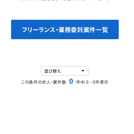
フリーランス・業務委託案件一覧
0
この条件の求人・案件数
件中 0 - 0件表示