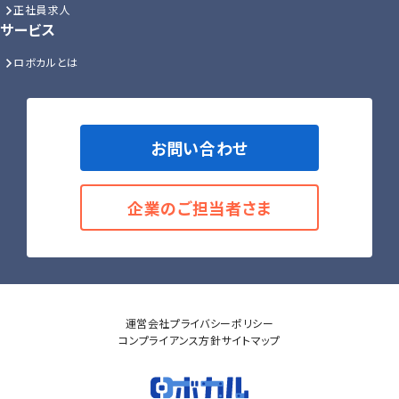
正社員求人
サービス
ロボカルとは
お問い合わせ
企業のご担当者さま
運営会社
プライバシーポリシー
コンプライアンス方針
サイトマップ