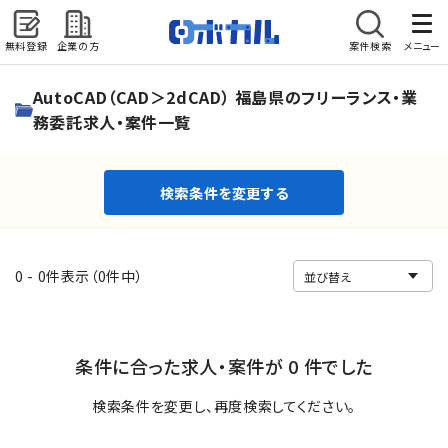
無料登録
企業の方
案件検索
メニュー
検索条件を変更する
AutoCAD（CAD＞2dCAD） 福島県のフリーランス・業
務委託求人・案件一覧
検索条件を変更する
0 - 0件表示（0件中）
条件に合った求人・案件が 0 件でした
検索条件を変更し、再度検索してください。