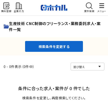
無料登録
企業の方
案件検索
メニュー
検索条件を変更する
生産技術 CNC制御のフリーランス・業務委託求人・案
件一覧
検索条件を変更する
0 - 0件表示（0件中）
条件に合った求人・案件が 0 件でした
検索条件を変更し、再度検索してください。