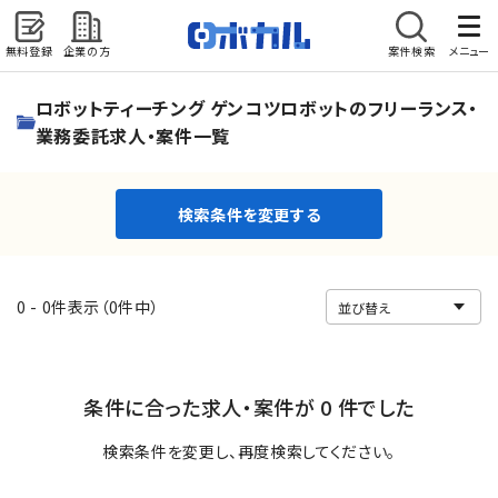
無料登録
企業の方
案件検索
メニュー
検索条件を変更する
ロボットティーチング ゲンコツロボットのフリーランス・
業務委託求人・案件一覧
検索条件を変更する
0 - 0件表示（0件中）
条件に合った求人・案件が 0 件でした
検索条件を変更し、再度検索してください。