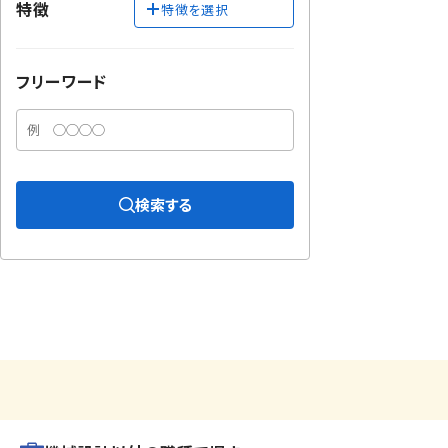
特徴
特徴を選択
フリーワード
検索する