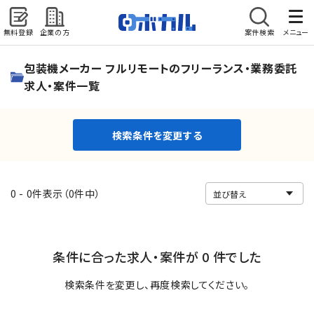
無料登録
企業の方
案件検索
メニュー
検索条件を変更する
包装機メーカー フルリモートのフリーランス・業務委託
求人・案件一覧
検索条件を変更する
0 - 0件表示（0件中）
条件に合った求人・案件が 0 件でした
検索条件を変更し、再度検索してください。