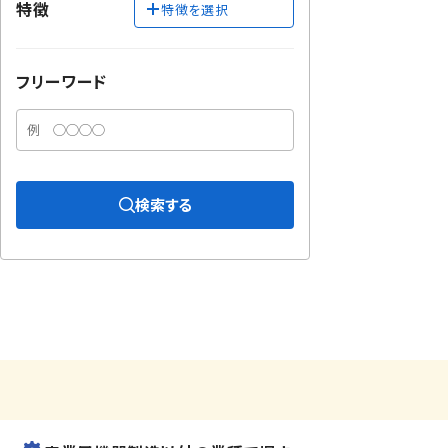
特徴
特徴を選択
フリーワード
検索する