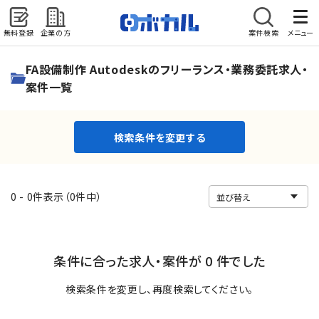
無料登録
企業の方
案件検索
メニュー
検索条件を変更する
FA設備制作 Autodeskのフリーランス・業務委託求人・
案件一覧
検索条件を変更する
0 - 0件表示（0件中）
条件に合った求人・案件が 0 件でした
検索条件を変更し、再度検索してください。