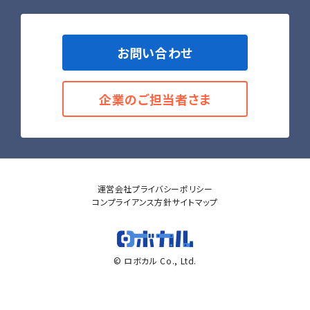
お問い合わせ
企業のご担当者さま
運営会社
プライバシーポリシー
コンプライアンス方針
サイトマップ
© ロボカル Co., Ltd.