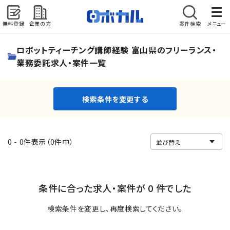
無料登録
企業の方
案件検索
メニュー
検索条件を変更する
ロボットティーチング講師経験 富山県のフリーランス・
業務委託求人・案件一覧
検索条件を変更する
0 - 0件表示（0件中）
条件に合った求人・案件が 0 件でした
検索条件を変更し、再度検索してください。