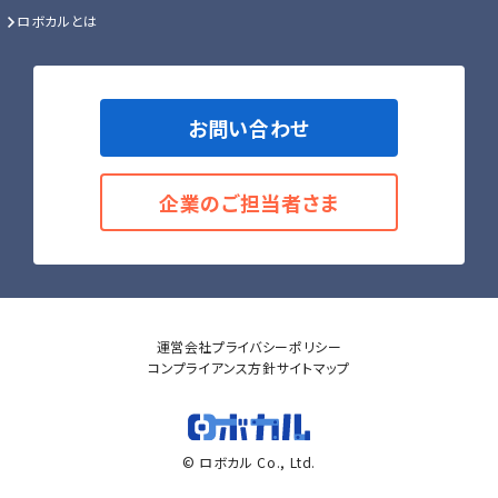
ロボカルとは
お問い合わせ
企業のご担当者さま
運営会社
プライバシーポリシー
コンプライアンス方針
サイトマップ
© ロボカル Co., Ltd.