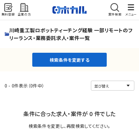
無料登録
企業の方
案件検索
メニュー
検索条件を変更する
川崎重工製ロボットティーチング経験 一部リモートのフ
リーランス・業務委託求人・案件一覧
検索条件を変更する
0 - 0件表示（0件中）
条件に合った求人・案件が 0 件でした
検索条件を変更し、再度検索してください。