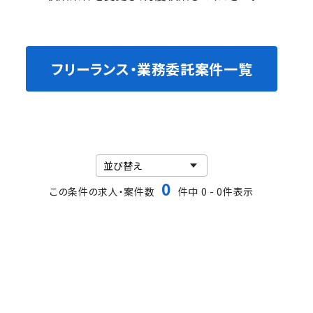
フリーランス・業務委託案件一覧
0
この条件の求人・案件数
件中 0 - 0件表示