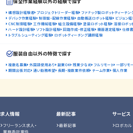
保全作業経験以外の経験で探す
構想設計経験者
プロジェクトリーダー経験
ファナック製ロボットティーチン
デバック作業経験
制御盤・配線作業経験
自動搬送ロボット経験
ビジョン経
CNC制御経験
工作機械経験
組立設備経験
塗装ロボット経験
溶接ロボッ
ハード設計経験
ソフト設計経験
回路作成・修正経験
機器選定経験
仕様
トラブルシューティング経験
ロボットティーチング講師経験
服装自由以外の特徴で探す
複数名募集
外国語使用あり
副業OK
残業少なめ
フルリモート
一部リモ
期間出張対応
通い勤務希望
長期・複数案件依頼
チーム作業
個人作業
求人情報
最新記事
サービス
フリーランス求人・
最新記事
ロボカル
業務委託案件