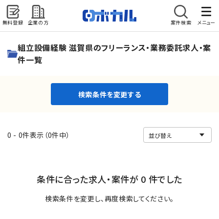
無料登録
企業の方
案件検索
メニュー
検索条件を変更する
組立設備経験 滋賀県のフリーランス・業務委託求人・案
件一覧
検索条件を変更する
0 - 0件表示（0件中）
条件に合った求人・案件が 0 件でした
検索条件を変更し、再度検索してください。