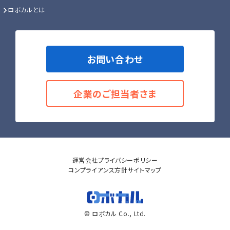
ロボカルとは
お問い合わせ
企業のご担当者さま
運営会社
プライバシーポリシー
コンプライアンス方針
サイトマップ
© ロボカル Co., Ltd.