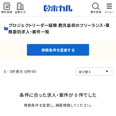
無料登録
企業の方
案件検索
メニュー
検索条件を変更する
プロジェクトリーダー経験 鹿児島県のフリーランス・業
務委託求人・案件一覧
検索条件を変更する
0 - 0件表示（0件中）
条件に合った求人・案件が 0 件でした
検索条件を変更し、再度検索してください。