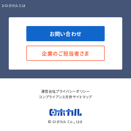
ロボカルとは
お問い合わせ
企業のご担当者さま
運営会社
プライバシーポリシー
コンプライアンス方針
サイトマップ
© ロボカル Co., Ltd.