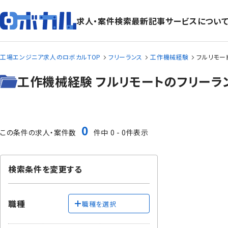
求人・案件検索
最新記事
サービスについ
工場エンジニア求人のロボカルTOP
フリーランス
工作機械経験
フルリモー
工作機械経験 フルリモートのフリーラ
0
この条件の求人・案件数
件中 0 - 0件表示
検索条件を変更する
職種
職種を選択