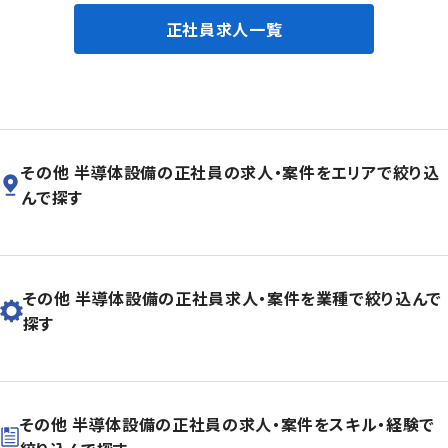
正社員求人一覧
その他 半導体設備の正社員の求人・案件をエリアで絞り込
んで探す
その他 半導体設備の正社員求人・案件を業種で絞り込んで
探す
その他 半導体設備の正社員の求人・案件をスキル・経験で