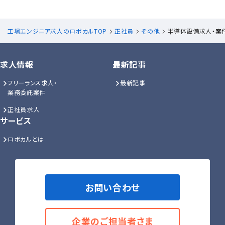
工場エンジニア求人のロボカルTOP
正社員
その他
半導体設備求人・案
求人情報
最新記事
フリーランス求人・
最新記事
業務委託案件
正社員求人
サービス
ロボカルとは
お問い合わせ
企業のご担当者さま