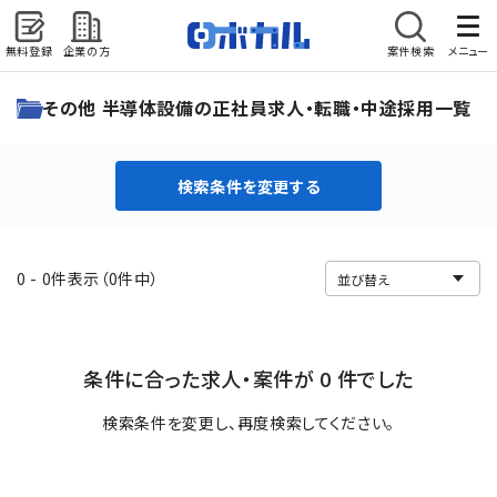
無料登録
企業の方
案件検索
メニュー
検索条件を変更する
その他 半導体設備の正社員求人・転職・中途採用一覧
検索条件を変更する
0 - 0件表示（0件中）
条件に合った求人・案件が 0 件でした
検索条件を変更し、再度検索してください。