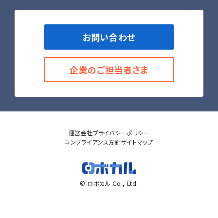
お問い合わせ
企業のご担当者さま
運営会社
プライバシーポリシー
コンプライアンス方針
サイトマップ
© ロボカル Co., Ltd.