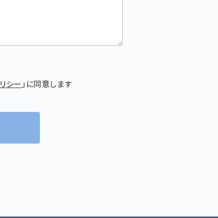
リシー
」に同意します