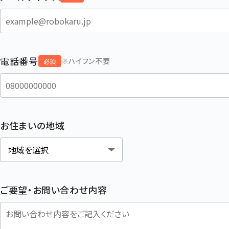
電話番号
※ハイフン不要
必須
お住まいの地域
ご要望・お問い合わせ内容