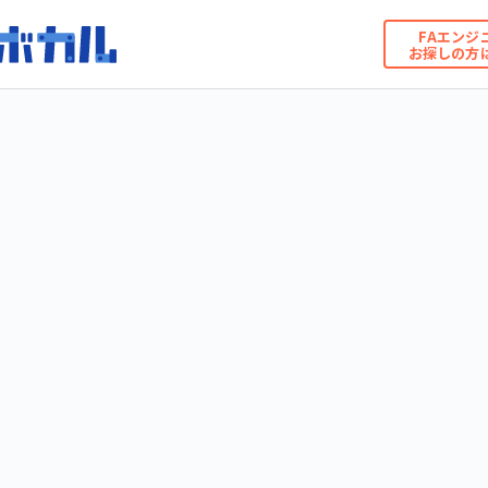
FAエンジ
お探しの方