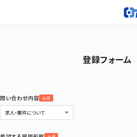
登録フォーム
問い合わせ内容
必須
希望する雇用形態
必須