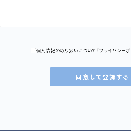
個人情報の取り扱いについて「
プライバシーポ
同意して登録する